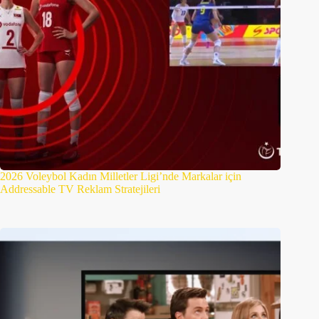
2026 Voleybol Kadın Milletler Ligi’nde Markalar için
Addressable TV Reklam Stratejileri