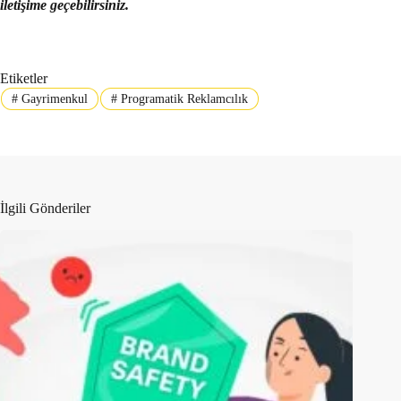
iletişime geçebilirsiniz.
Etiketler
#
Gayrimenkul
#
Programatik Reklamcılık
İlgili Gönderiler