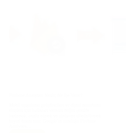
Firebase Analytics Nedir, Ne İşe Yarar?
Mobil uygulama geliştiricileri ve dijital pazarlama
ekipleri için kullanıcı verisini doğru şekilde
toplamak, analiz etmek ve aksiyona dönüştürmek
hayati önem taşır. Google’ın sunduğu Firebase
Analytics…